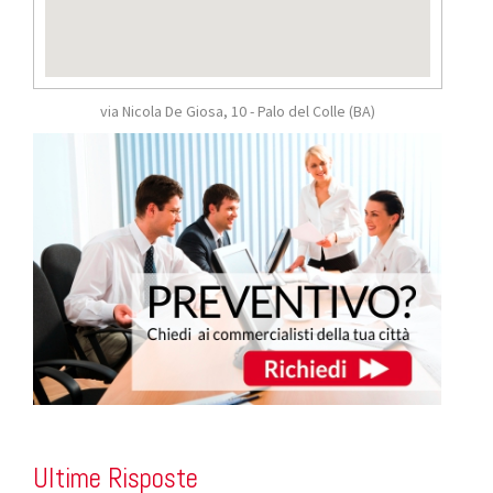
via Nicola De Giosa, 10 - Palo del Colle
(BA)
Ultime Risposte