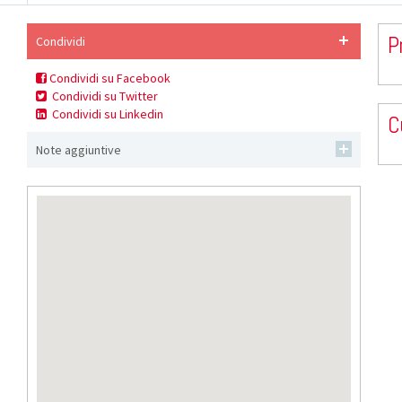
P
Condividi
Condividi su Facebook
Condividi su Twitter
Condividi su Linkedin
C
Note aggiuntive