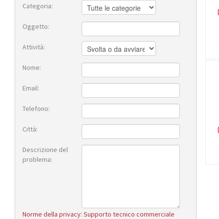
Categoria:
Oggetto:
Attività:
Nome:
Email:
Telefono:
Città:
Descrizione del
problema:
Norme della privacy: Supporto tecnico commerciale