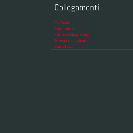
Collegamenti
Chi Siamo
Come funziona
Norme sulla privacy
Termini e condizioni
Contattaci