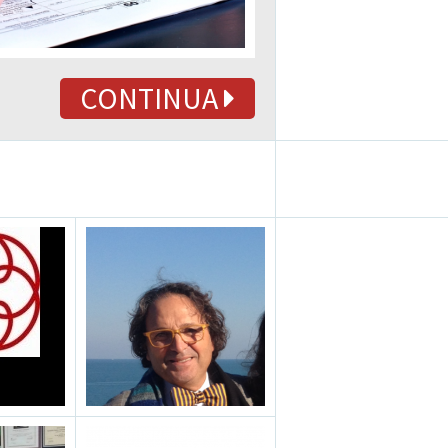
CONTINUA