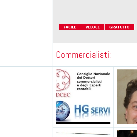
FACILE
VELOCE
GRATUITO
Commercialisti: