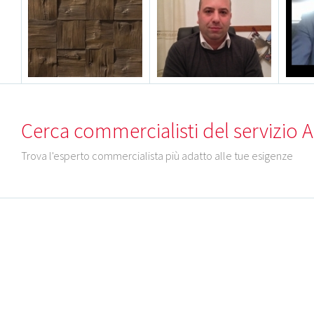
Cerca commercialisti del servizio An
Trova l'esperto commercialista più adatto alle tue esigenze