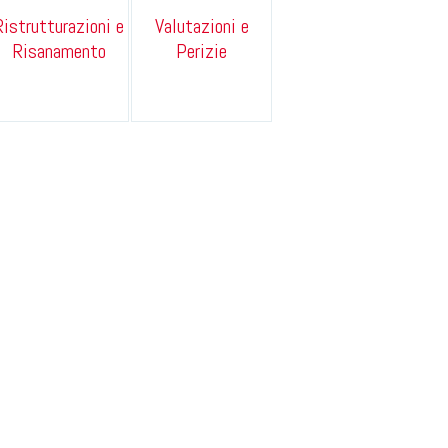
Ristrutturazioni e
Valutazioni e
Risanamento
Perizie