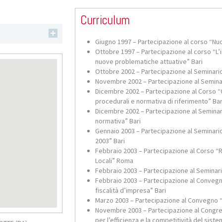
Curriculum
Giugno 1997 – Partecipazione al corso “Nu
Ottobre 1997 – Partecipazione al corso “L
nuove problematiche attuative” Bari
Ottobre 2002 – Partecipazione al Seminario 
Novembre 2002 – Partecipazione al Seminari
Dicembre 2002 – Partecipazione al Corso “
procedurali e normativa di riferimento” Bar
Dicembre 2002 – Partecipazione al Seminar
normativa” Bari
Gennaio 2003 – Partecipazione al Seminario 
2003” Bari
Febbraio 2003 – Partecipazione al Corso “R
Locali” Roma
Febbraio 2003 – Partecipazione al Seminari
Febbraio 2003 – Partecipazione al Convegno
fiscalità d’impresa” Bari
Marzo 2003 – Partecipazione al Convegno 
Novembre 2003 – Partecipazione al Congre
per l’efficienza e la competitività del sist