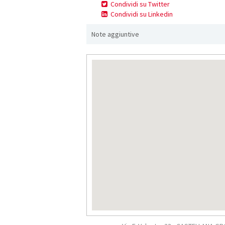
Condividi su Twitter
Condividi su Linkedin
Note aggiuntive