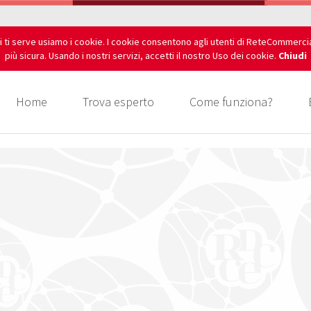
i ti serve usiamo i cookie. I cookie consentono agli utenti di ReteCommerci
più sicura. Usando i nostri servizi, accetti il nostro Uso dei cookie.
Chiudi
Home
Trova esperto
Come funziona?