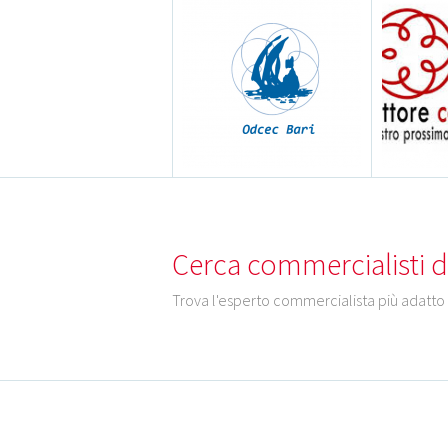
Cerca commercialisti del
Trova l'esperto commercialista più adatto