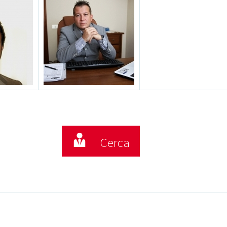
Cerca