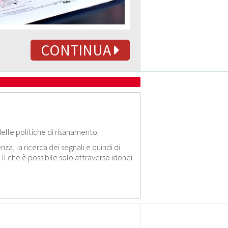
CONTINUA
 delle politiche di risanamento.
za, la ricerca dei segnali e quindi di
 Il che è possibile solo attraverso idonei