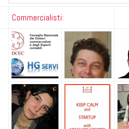
Commercialisti: