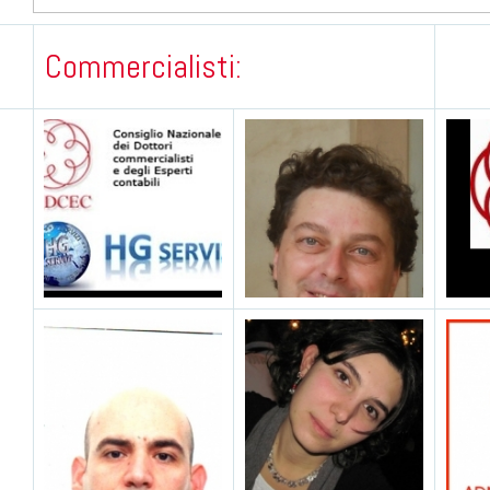
Commercialisti: