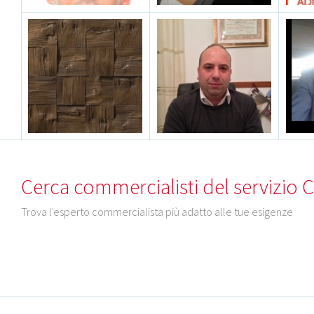
Cerca commercialisti del servizio
Trova l'esperto commercialista più adatto alle tue esigenze